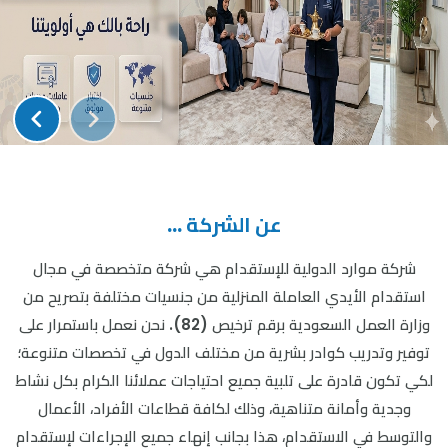
عن الشركة ...
شركة موارد الدولية للإستقدام هي شركة متخصصة في مجال
استقدام الأيدي العاملة المنزلية من جنسيات مختلفة بتصريح من
وزارة العمل السعودية برقم ترخيص (82). نحن نعمل باستمرار على
توفير وتدريب كوادر بشرية من مختلف الدول في تخصصات متنوعة؛
لكي تكون قادرة على تلبية جميع احتياجات عملائنا الكرام بكل نشاط
وجدية وأمانة متناهية، وذلك لكافة قطاعات الأفراد، الأعمال
والتوسط في الاستقدام، هذا بجانب إنهاء جميع الإجراءات لإستقدام