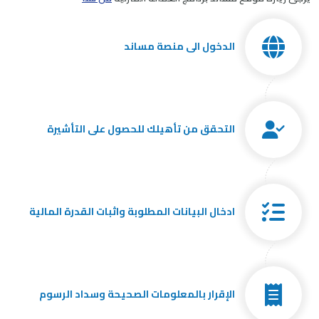
الدخول الى منصة مساند
التحقق من تأهيلك للحصول على التأشيرة
ادخال البيانات المطلوبة واثبات القدرة المالية
الإقرار بالمعلومات الصحيحة وسداد الرسوم