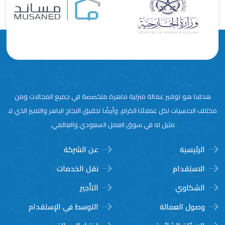
هدفنا هو توفير عمالة منزلية ماهرة متخصصة في جميع المجالات ومن
مختلف الجنسيات لكل عملائنا الكرام، وأيضًا تحقيق النجاح الباهر والتميز الذي لا
مثيل له في سوق العمل السعودي والعالمي.
الرئيسية
عن الشركة
الاستقدام
نقل الخدمات
الشكاوي
التأجير
وصول العمالة
التوسط في الإستقدام