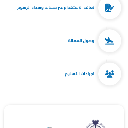
تعاقد الاستقدام عبر مساند وسداد الرسوم
وصول العمالة
اجراءات التسليم