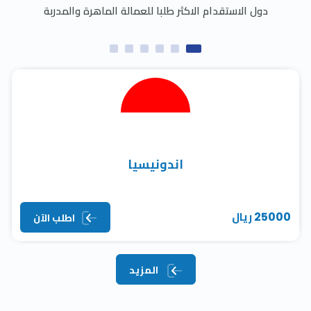
دول الاستقدام الاكثر طلبا للعمالة الماهرة والمدربة
اندونيسيا
25000 ريال
اطلب الآن
المزيد