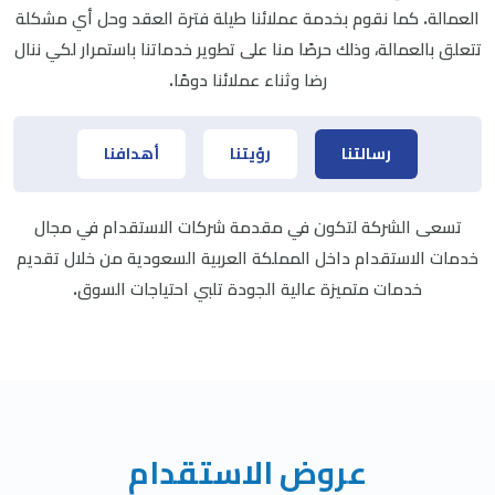
العمالة. كما نقوم بخدمة عملائنا طيلة فترة العقد وحل أي مشكلة
تتعلق بالعمالة، وذلك حرصًا منا على تطوير خدماتنا باستمرار لكي ننال
رضا وثناء عملائنا دومًا.
رسالتنا
رؤيتنا
أهدافنا
تسعى الشركة لتكون في مقدمة شركات الاستقدام في مجال
خدمات الاستقدام داخل المملكة العربية السعودية من خلال تقديم
خدمات متميزة عالية الجودة تلبي احتياجات السوق.
عروض الاستقدام