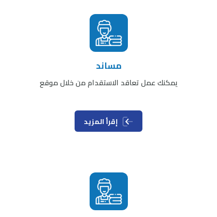
مساند
يمكنك عمل تعاقد الاستقدام من خلال موقع
إقرأ المزيد