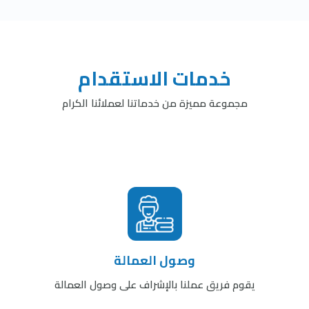
خدمات الاستقدام
مجموعة مميزة من خدماتنا لعملائنا الكرام
وصول العمالة
يقوم فريق عملنا بالإشراف على وصول العمالة