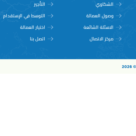
الشكاوي
التأجير
وصول العمالة
التوسط في الإستقدام
الاسئلة الشائعة
اختيار العمالة
مركز الاتصال
اتصل بنا
20