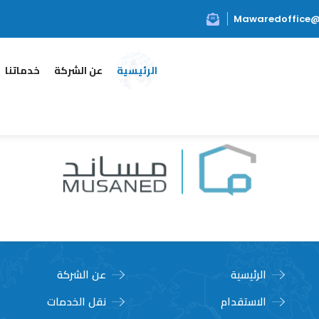
Mawaredoffice
الرئيسية
عن الشركة
خدماتنا
الرئيسية
عن الشركة
الاستقدام
نقل الخدمات