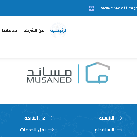
Mawaredoffice
الرئيسية
عن الشركة
خدماتنا
الرئيسية
عن الشركة
الاستقدام
نقل الخدمات