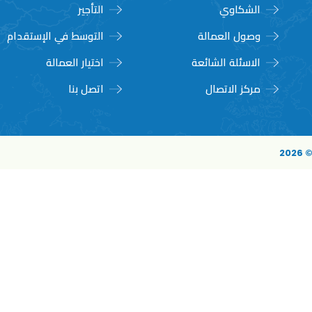
الشكاوي
التأجير
وصول العمالة
التوسط في الإستقدام
الاسئلة الشائعة
اختيار العمالة
مركز الاتصال
اتصل بنا
20