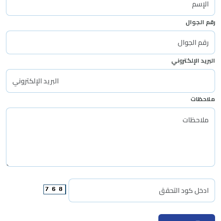
رقم الجوال
البريد الإلكتروني
ملاحظات